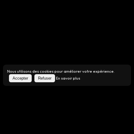
Nous utilisons des cookies pour améliorer votre expérience.
En savoir plus
Accepter
Refuser