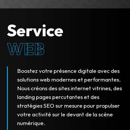
Service
WEB
Boostez votre présence digitale avec des
solutions web modernes et performantes.
Nous créons des sites internet vitrines, des
landing pages percutantes et des
stratégies SEO sur mesure pour propulser
votre activité sur le devant de la scène
numérique.