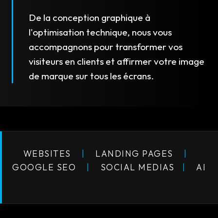
De la conception graphique à
l'optimisation technique, nous vous
accompagnons pour transformer vos
visiteurs en clients et affirmer votre image
de marque sur tous les écrans.
WEBSITES
|
LANDING PAGES
|
GOOGLE SEO
|
SOCIAL MEDIAS
|
AI