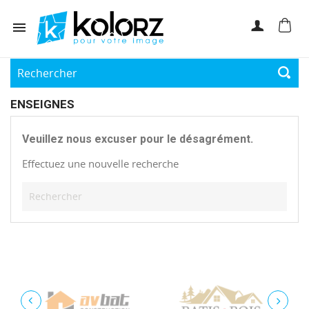

ENSEIGNES
Veuillez nous excuser pour le désagrément.
Effectuez une nouvelle recherche