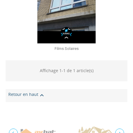
Films Solaires
Affichage 1-1 de 1 article(s)
Retour en haut
