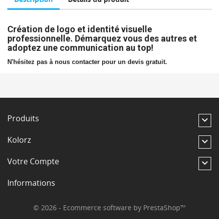
Création de logo et identité visuelle
professionnelle. Démarquez vous des autres et
adoptez une communication au top!
N'hésitez pas à nous contacter pour un devis gratuit.
Produits

Kolorz

Votre Compte

Informations
© 2026 - Ecommerce software by PrestaShop™