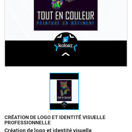
CRÉATION DE LOGO ET IDENTITÉ VISUELLE
PROFESSIONNELLE
Création de logo et identité visuelle