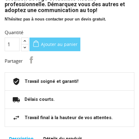
professionnelle. Démarquez vous des autres et
adoptez une communication au top!
N'hésitez pas à nous contacter pour un devis gratuit.
Quantité
Ajouter au panier
Partager
Travail soigné et garanti!
Délais courts.
Travail final à la hauteur de vos attentes.
Description
Détails du produit