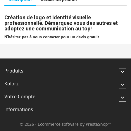
Création de logo et identité visuelle
professionnelle. Démarquez vous des autres et
adoptez une communication au top!
N'hésitez pas à nous contacter pour un devis gratuit.
Produits

Kolorz

Votre Compte

Informations
© 2026 - Ecommerce software by PrestaShop™