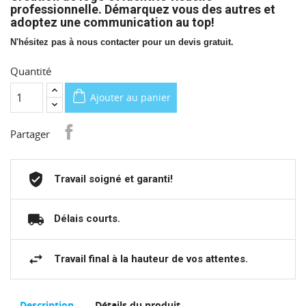
professionnelle. Démarquez vous des autres et
adoptez une communication au top!
N'hésitez pas à nous contacter pour un devis gratuit.
Quantité
Ajouter au panier
Partager
Travail soigné et garanti!
Délais courts.
Travail final à la hauteur de vos attentes.
Description
Détails du produit