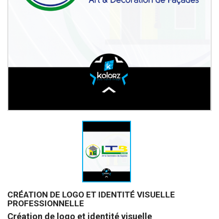
CRÉATION DE LOGO ET IDENTITÉ VISUELLE
PROFESSIONNELLE
Création de logo et identité visuelle