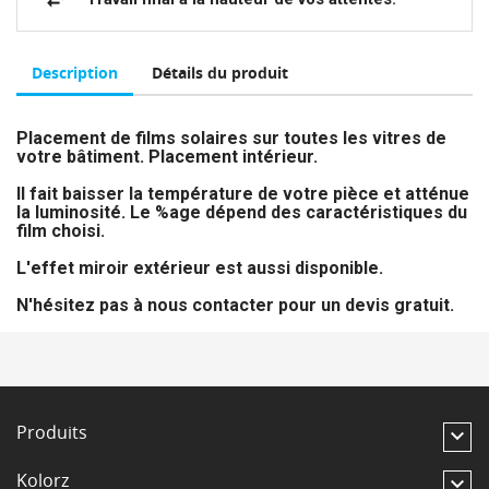
Description
Détails du produit
Placement de films solaires sur toutes les vitres de
votre bâtiment. Placement intérieur.
Il fait baisser la température de votre pièce et atténue
la luminosité. Le %age dépend des caractéristiques du
film choisi.
L'effet miroir extérieur est aussi disponible.
N'hésitez pas à nous contacter pour un devis gratuit.
Produits

Kolorz
