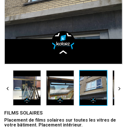


FILMS SOLAIRES
Placement de films solaires sur toutes les vitres de
votre bâtiment. Placement intérieur.