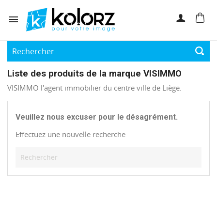

Liste des produits de la marque VISIMMO
VISIMMO l'agent immobilier du centre ville de Liège.
Veuillez nous excuser pour le désagrément.
Effectuez une nouvelle recherche