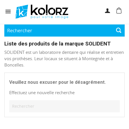

Liste des produits de la marque SOLIDENT
SOLIDENT est un laboratoire dentaire qui réalise et entretien
vos prothèses. Leur locaux se situent à Montegnée et à
Boncelles.
Veuillez nous excuser pour le désagrément.
Effectuez une nouvelle recherche