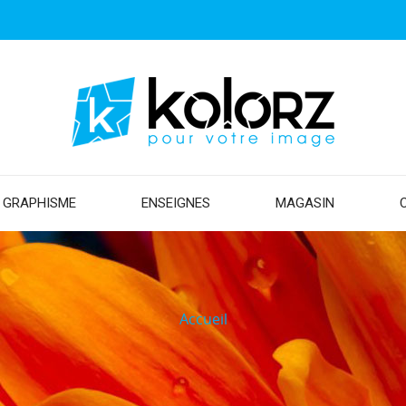
GRAPHISME
ENSEIGNES
MAGASIN
Accueil