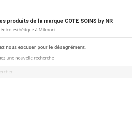
des produits de la marque COTE SOINS by NR
édico esthétique à Milmort.
lez nous excuser pour le désagrément.
uez une nouvelle recherche