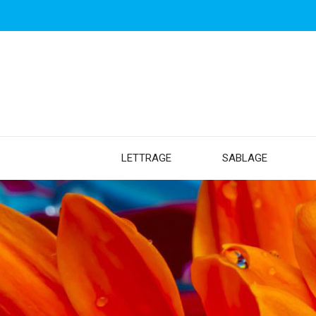
LETTRAGE
SABLAGE