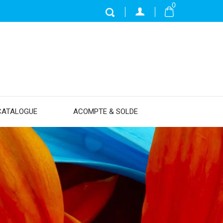
0
CATALOGUE
ACOMPTE & SOLDE